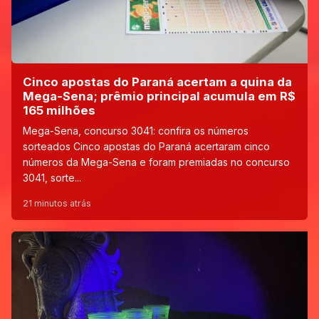
Cinco apostas do Paraná acertam a quina da
Mega-Sena; prêmio principal acumula em R$
165 milhões
Mega-Sena, concurso 3041: confira os números
sorteados Cinco apostas do Paraná acertaram cinco
números da Mega-Sena e foram premiadas no concurso
3041, sorte...
21 minutos atrás