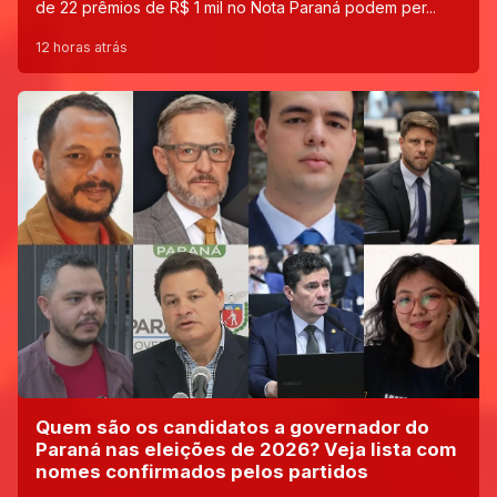
de 22 prêmios de R$ 1 mil no Nota Paraná podem per...
12 horas atrás
Quem são os candidatos a governador do
Paraná nas eleições de 2026? Veja lista com
nomes confirmados pelos partidos