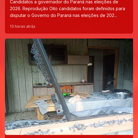
Candidatos a governador do Paraná nas eleições de
2026. Reprodução Oito candidatos foram definidos para
disputar o Governo do Paraná nas eleições de 202...
13 horas atrás