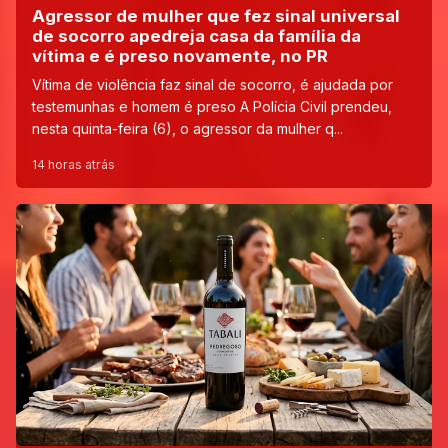
Agressor de mulher que fez sinal universal
de socorro apedreja casa da família da
vítima e é preso novamente, no PR
Vítima de violência faz sinal de socorro, é ajudada por
testemunhas e homem é preso A Polícia Civil prendeu,
nesta quinta-feira (6), o agressor da mulher q...
14 horas atrás